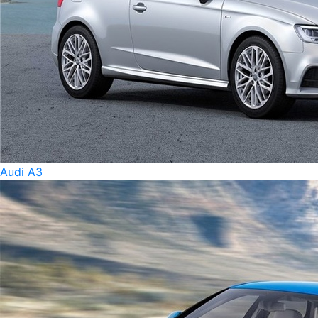
Audi A3