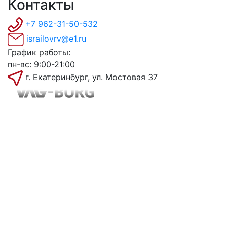
Контакты
+7 962-31-50-532
israilovrv@e1.ru
График работы:
пн-вс: 9:00-21:00
г. Екатеринбург, ул. Мостовая 37