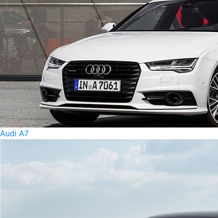
Audi A7