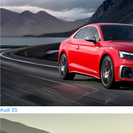
Audi S5