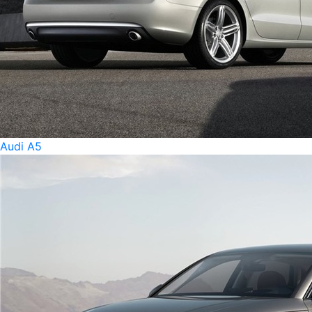
Audi A5