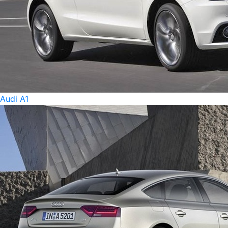
Audi A1