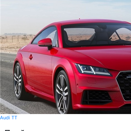
Audi TT