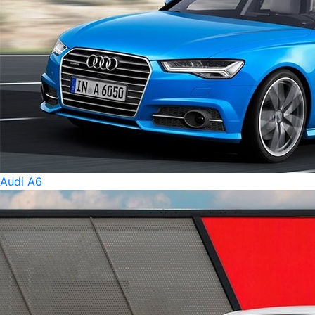
Audi A6