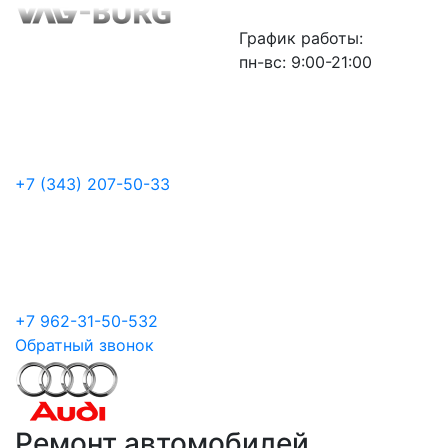
График работы:
пн-вс: 9:00-21:00
+7 (343) 207-50-33
+7 962-31-50-532
Обратный звонок
Ремонт автомобилей