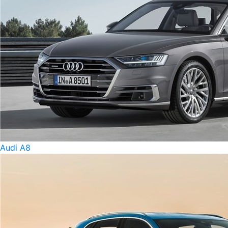
Audi A8