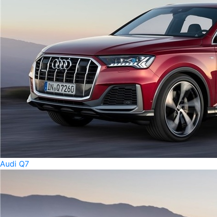
Audi Q7