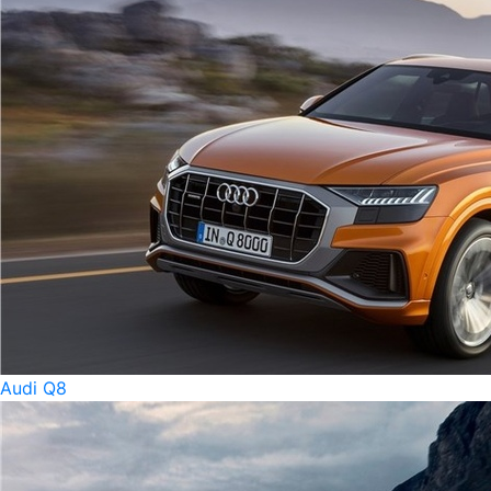
Audi Q8