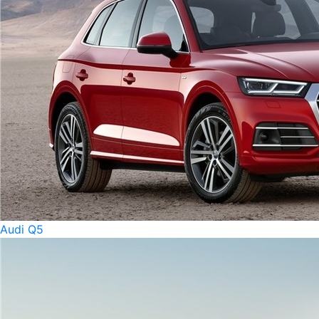
Audi Q5