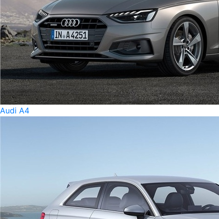
Audi A4