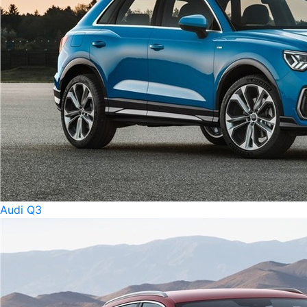
Audi Q3