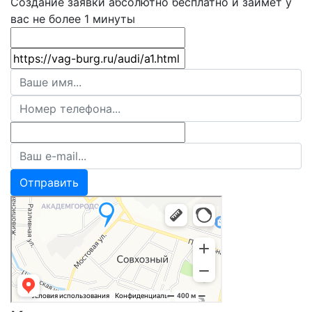
Создание заявки абсолютно бесплатно и займет у
вас не более 1 минуты
Отправить