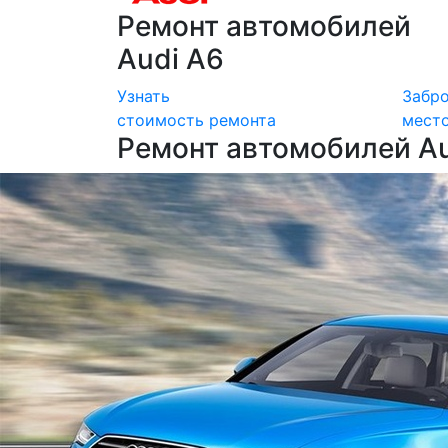
Ремонт автомобилей
Audi A6
Узнать
Забр
стоимость ремонта
мест
Ремонт автомобилей Au