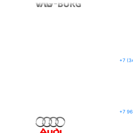
+7 (3
+7 96