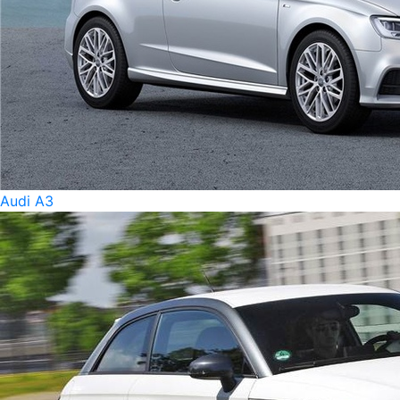
Audi A3