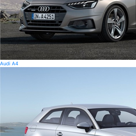
Audi A4