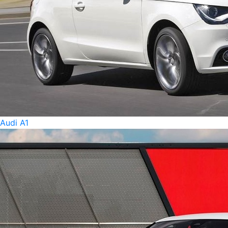
Audi A1