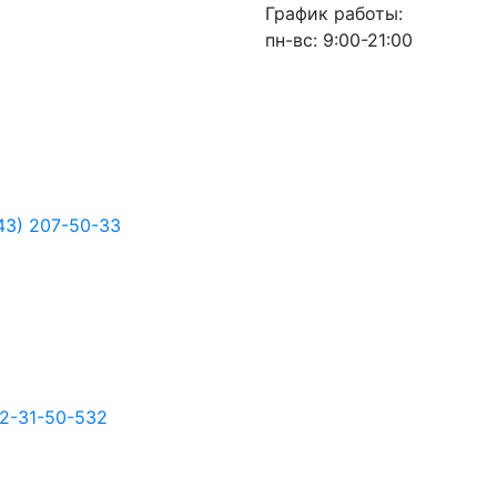
График работы:
пн-вс: 9:00-21:00
43) 207-50-33
2-31-50-532