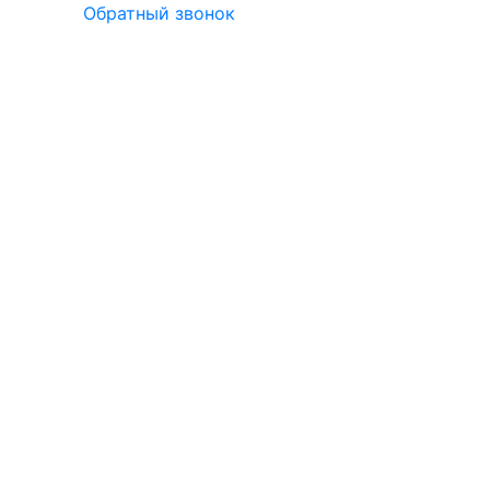
Обратный звонок