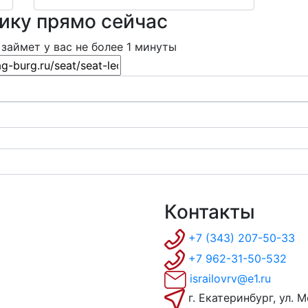
ику прямо сейчас
займет у вас не более 1 минуты
Контакты
+7 (343) 207-50-33
+7 962-31-50-532
israilovrv@e1.ru
г. Екатеринбург, ул. 