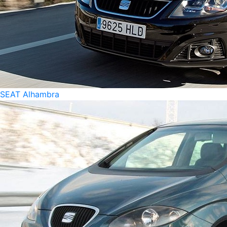
SEAT Alhambra