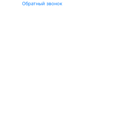
Обратный звонок