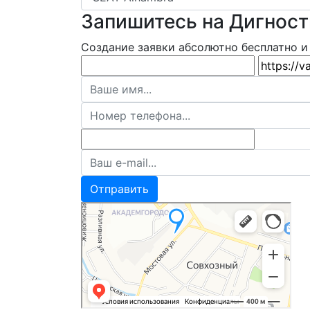
Запишитесь на Дигност
Создание заявки абсолютно бесплатно и 
Отправить