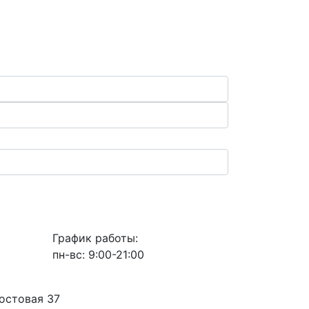
График работы:
пн-вс: 9:00-21:00
Мостовая 37