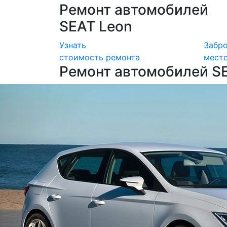
Ремонт автомобилей
SEAT Leon
Узнать
Забр
стоимость ремонта
мест
Ремонт автомобилей S