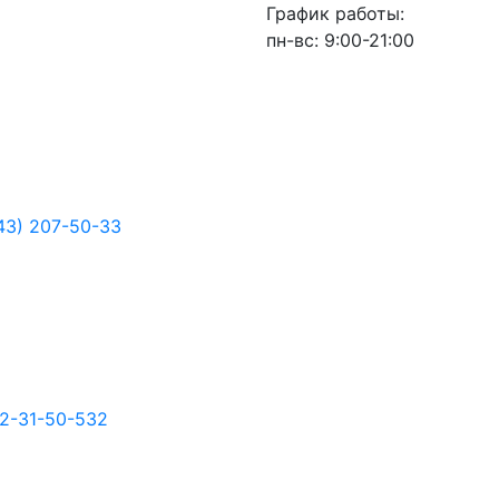
График работы:
пн-вс: 9:00-21:00
43) 207-50-33
2-31-50-532