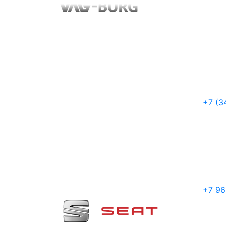
+7 (3
+7 96