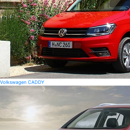
Volkswagen CADDY