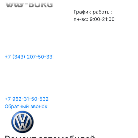
График работы:
пн-вс: 9:00-21:00
+7 (343) 207-50-33
+7 962-31-50-532
Обратный звонок