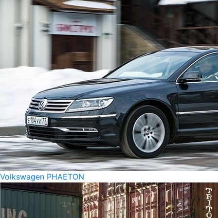
Volkswagen PHAETON