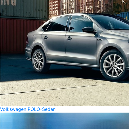
Volkswagen POLO-Sedan