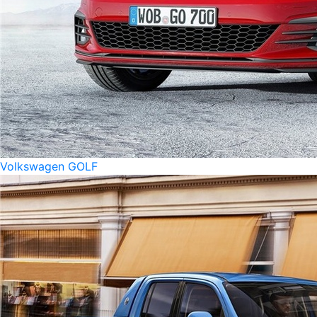
Volkswagen GOLF