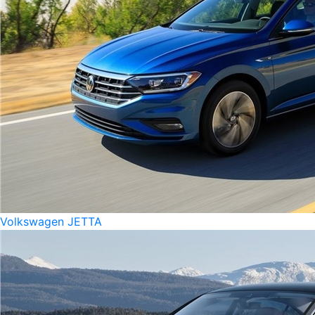
Volkswagen JETTA