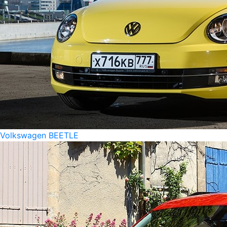
Volkswagen BEETLE