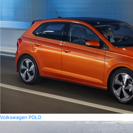
Volkswagen POLO