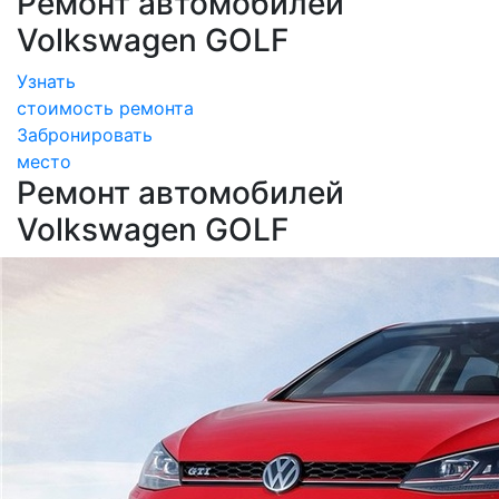
Ремонт автомобилей
Volkswagen GOLF
Узнать
стоимость ремонта
Забронировать
место
Ремонт автомобилей
Volkswagen GOLF