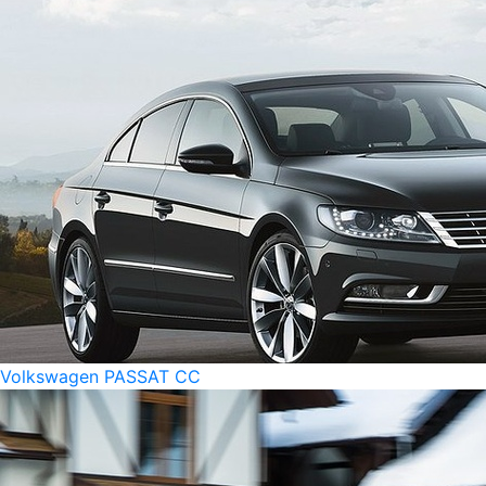
Volkswagen PASSAT CC