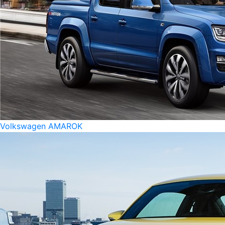
Volkswagen AMAROK