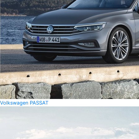
Volkswagen PASSAT