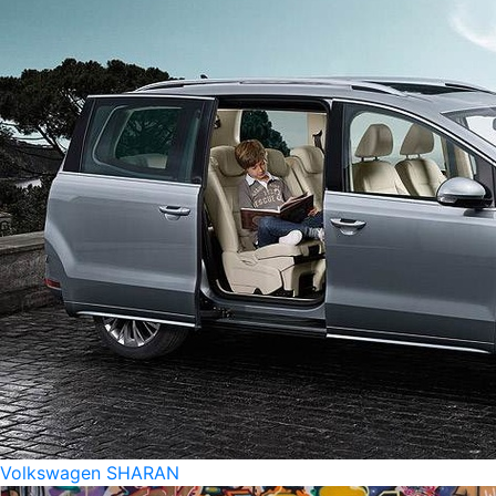
Volkswagen SHARAN