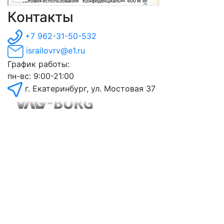
Контакты
+7 962-31-50-532
israilovrv@e1.ru
График работы:
пн-вс: 9:00-21:00
г. Екатеринбург, ул. Мостовая 37