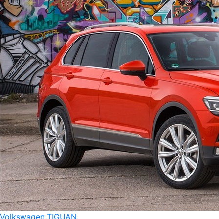
Volkswagen TIGUAN