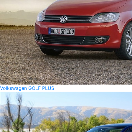
Volkswagen GOLF PLUS