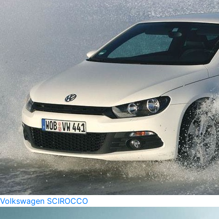
Volkswagen SCIROCCO