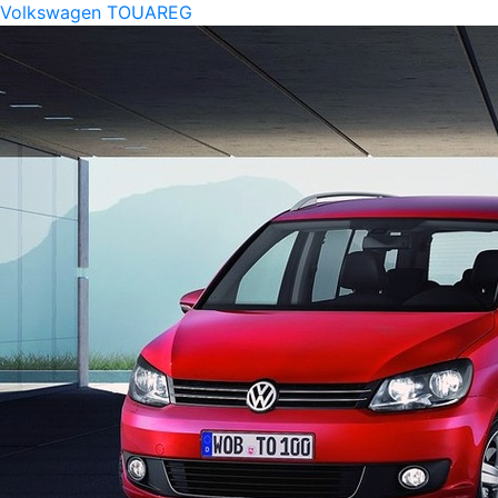
Volkswagen TOUAREG