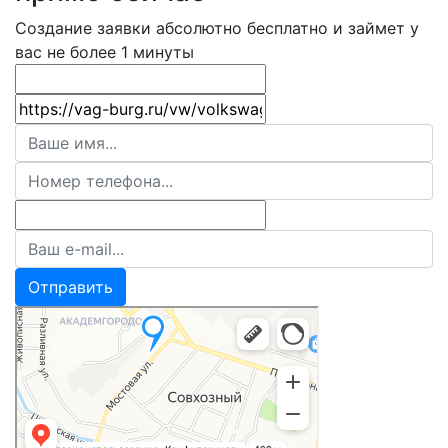
Создание заявки абсолютно бесплатно и займет у
вас не более 1 минуты
Отправить