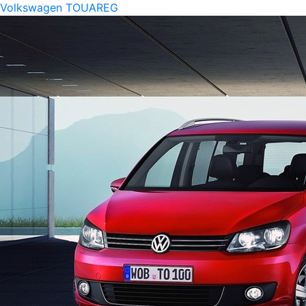
Volkswagen TOUAREG