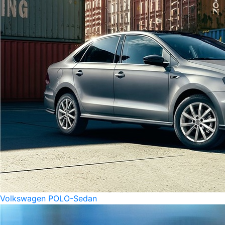
Volkswagen POLO-Sedan