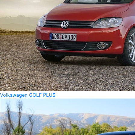
Volkswagen GOLF PLUS