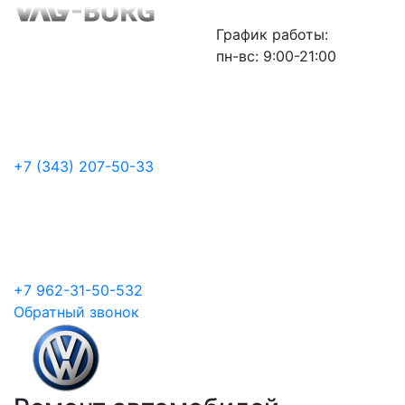
График работы:
пн-вс: 9:00-21:00
+7 (343) 207-50-33
+7 962-31-50-532
Обратный звонок