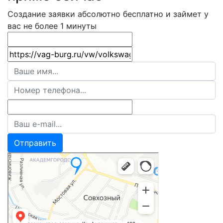
Создание заявки абсолютно бесплатно и займет у
вас не более 1 минуты
Отправить