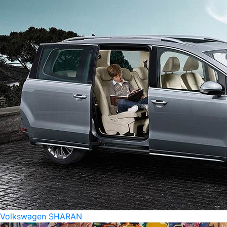
Volkswagen SHARAN