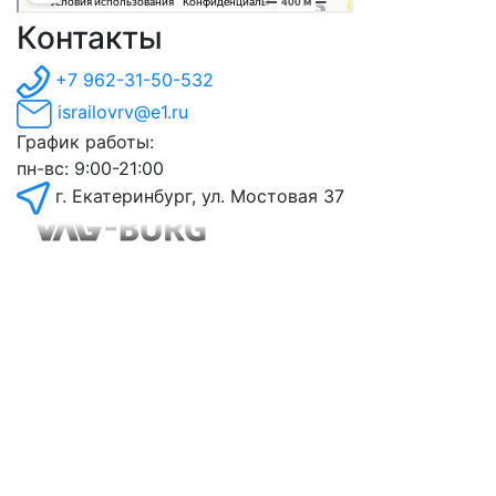
Контакты
+7 962-31-50-532
israilovrv@e1.ru
График работы:
пн-вс: 9:00-21:00
г. Екатеринбург, ул. Мостовая 37