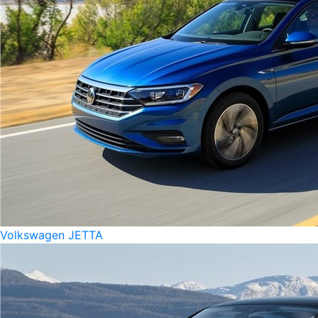
Volkswagen JETTA