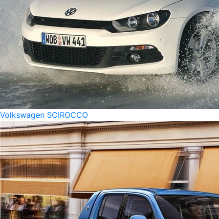
Volkswagen SCIROCCO