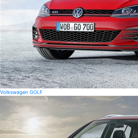
Volkswagen GOLF