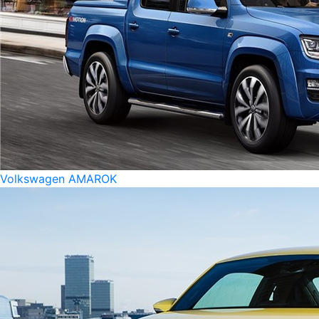
Volkswagen AMAROK