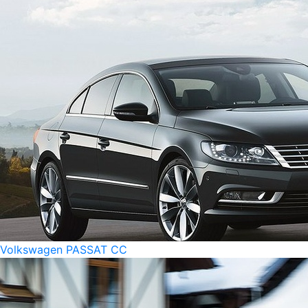
Volkswagen PASSAT CC