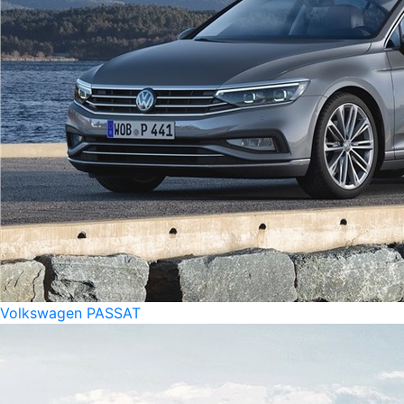
Volkswagen PASSAT