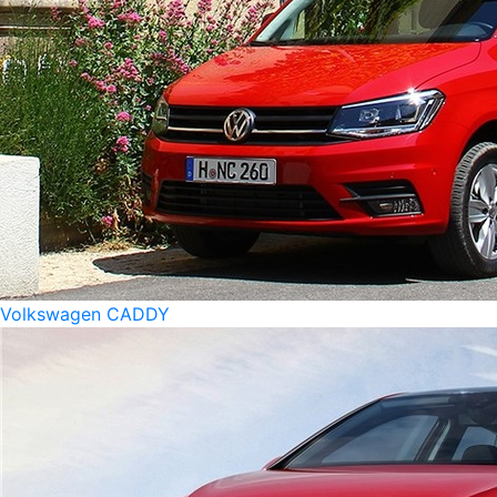
Volkswagen CADDY