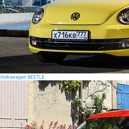
Volkswagen BEETLE