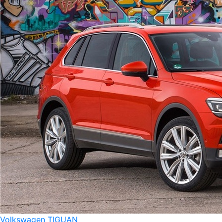
Volkswagen TIGUAN