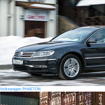
Volkswagen PHAETON