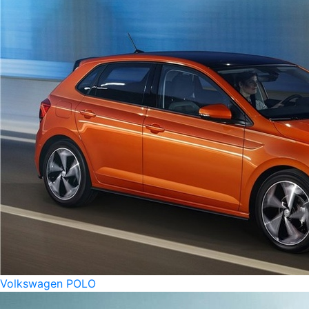
Volkswagen POLO