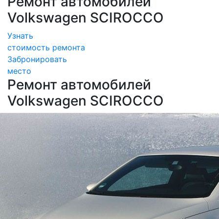
Ремонт автомобилей
Volkswagen SCIROCCO
Узнать
стоимость ремонта
Забронировать
место
Ремонт автомобилей
Volkswagen SCIROCCO